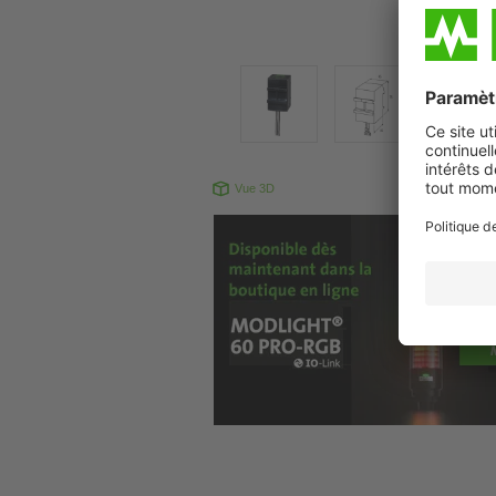
Vue 3D