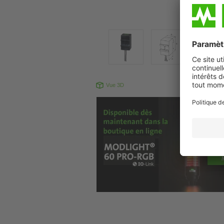
Vue 3D